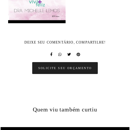
DEIXE SEU COMENTÁRIO, COMPARTILHE!
SOLICITE SEU ORÇAMENTO
Quem viu também curtiu