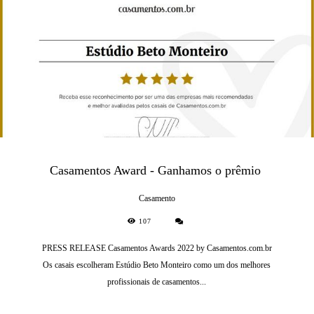
Casamentos Award - Ganhamos o prêmio
Casamento
107
PRESS RELEASE Casamentos Awards 2022 by Casamentos.com.br
Os casais escolheram Estúdio Beto Monteiro como um dos melhores
profissionais de casamentos...