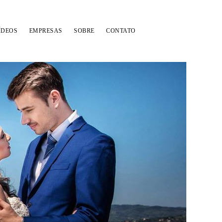
ÍDEOS
EMPRESAS
SOBRE
CONTATO