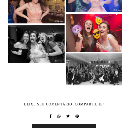
DEIXE SEU COMENTÁRIO, COMPARTILHE!