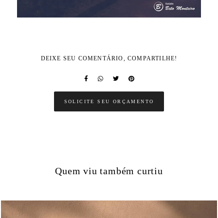
DEIXE SEU COMENTÁRIO, COMPARTILHE!
SOLICITE SEU ORÇAMENTO
Quem viu também curtiu