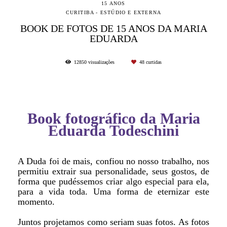
15 ANOS
CURITIBA - ESTÚDIO E EXTERNA
BOOK DE FOTOS DE 15 ANOS DA MARIA
EDUARDA
12850
visualizações
48
curtidas
Book fotográfico da Maria
Eduarda Todeschini
A Duda foi de mais, confiou no nosso trabalho, nos
permitiu extrair sua personalidade, seus gostos, de
forma que pudéssemos criar algo especial para ela,
para a vida toda. Uma forma de eternizar este
momento.
Juntos projetamos como seriam suas fotos. As fotos