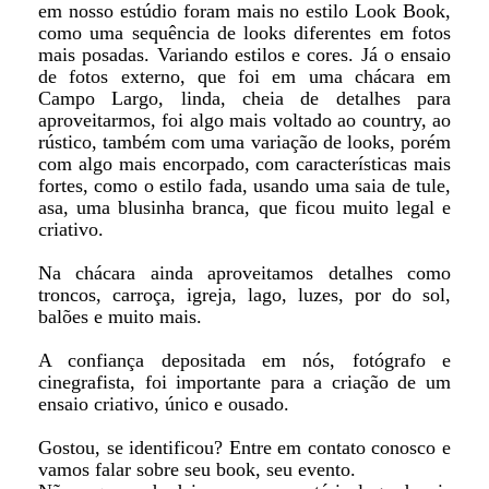
em nosso estúdio foram mais no estilo Look Book,
como uma sequência de looks diferentes em fotos
mais posadas. Variando estilos e cores. Já o ensaio
de fotos externo, que foi em uma chácara em
Campo Largo, linda, cheia de detalhes para
aproveitarmos, foi algo mais voltado ao country, ao
rústico, também com uma variação de looks, porém
com algo mais encorpado, com características mais
fortes, como o estilo fada, usando uma saia de tule,
asa, uma blusinha branca, que ficou muito legal e
criativo.
Na chácara ainda aproveitamos detalhes como
troncos, carroça, igreja, lago, luzes, por do sol,
balões e muito mais.
A confiança depositada em nós, fotógrafo e
cinegrafista, foi importante para a criação de um
ensaio criativo, único e ousado.
Gostou, se identificou? Entre em contato conosco e
vamos falar sobre seu book, seu evento.