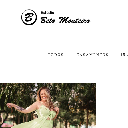
TODOS
CASAMENTOS
15