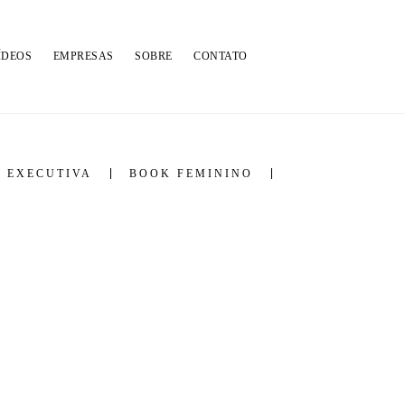
ÍDEOS
EMPRESAS
SOBRE
CONTATO
 EXECUTIVA
BOOK FEMININO