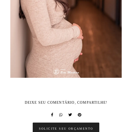
DEIXE SEU COMENTÁRIO, COMPARTILHE!
SOLICITE SEU ORÇAMENTO