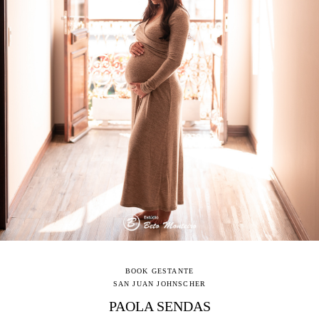
BOOK GESTANTE
SAN JUAN JOHNSCHER
PAOLA SENDAS